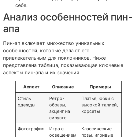
себе.
Анализ особенностей пин-
апа
Пин-ап включает множество уникальных
особенностей, которые делают его
привлекательным для поклонников. Ниже
представлена таблица, показывающая ключевые
аспекты пин-апа и их значения.
Аспект
Описание
Примеры
Стиль
Ретро-
Платья, юбки с
одежды
образы,
высокой талией,
акцент на
корсеты
силуэте
Фотография
Игра с
Классические
освещением
позы, игривые