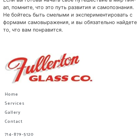
ап, помните, что это путь развития и самопознания.
Не бойтесь быть смелыми и экспериментировать с
формами самовыражения, и вы обязательно найдете
то, что вам понравится.
Home
Services
Gallery
Contact
714-879-5120