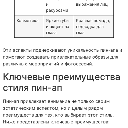
и
выражения лиц
ракурсами
Косметика
Яркие губы
Красная помада,
и акцент на
подводка для
глаза
глаз
Эти аспекты подчеркивают уникальность пин-апа и
помогают создавать привлекательные образы для
различных мероприятий и фотосессий.
Ключевые преимущества
стиля пин-ап
Пин-ап привлекает внимание не только своим
эстетическим аспектом, но и целым рядом
преимуществ для тех, кто выбирает этот стиль.
Ниже представлены ключевые преимущества: