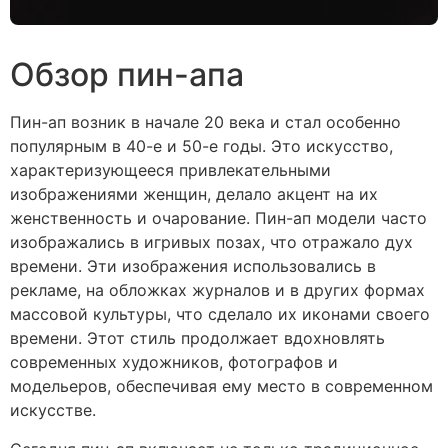
Обзор пин-апа
Пин-ап возник в начале 20 века и стал особенно
популярным в 40-е и 50-е годы. Это искусство,
характеризующееся привлекательными
изображениями женщин, делало акцент на их
женственность и очарование. Пин-ап модели часто
изображались в игривых позах, что отражало дух
времени. Эти изображения использовались в
рекламе, на обложках журналов и в других формах
массовой культуры, что сделало их иконами своего
времени. Этот стиль продолжает вдохновлять
современных художников, фотографов и
модельеров, обеспечивая ему место в современном
искусстве.