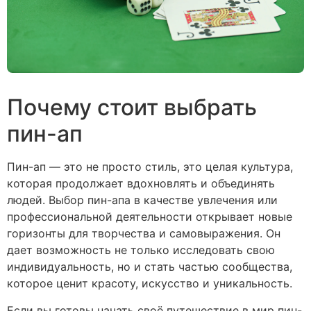
Почему стоит выбрать
пин-ап
Пин-ап — это не просто стиль, это целая культура,
которая продолжает вдохновлять и объединять
людей. Выбор пин-апа в качестве увлечения или
профессиональной деятельности открывает новые
горизонты для творчества и самовыражения. Он
дает возможность не только исследовать свою
индивидуальность, но и стать частью сообщества,
которое ценит красоту, искусство и уникальность.
Если вы готовы начать своё путешествие в мир пин-