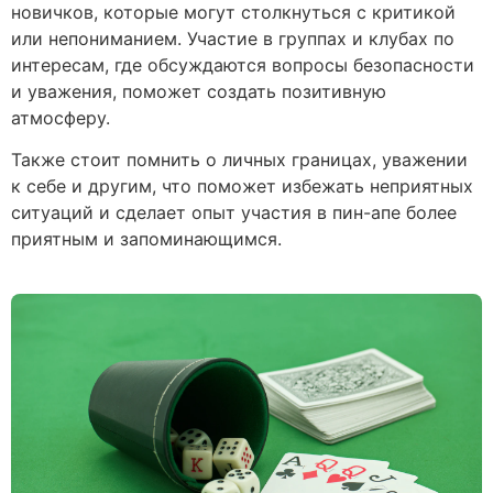
новичков, которые могут столкнуться с критикой
или непониманием. Участие в группах и клубах по
интересам, где обсуждаются вопросы безопасности
и уважения, поможет создать позитивную
атмосферу.
Также стоит помнить о личных границах, уважении
к себе и другим, что поможет избежать неприятных
ситуаций и сделает опыт участия в пин-апе более
приятным и запоминающимся.