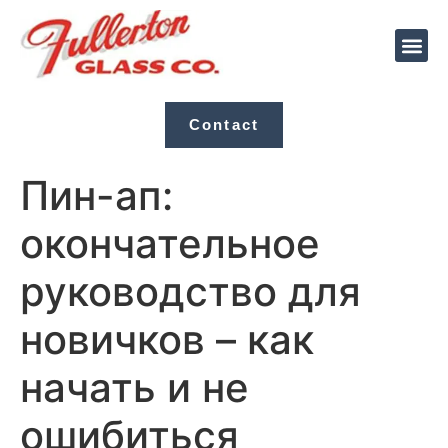
Contact
Пин-ап:
окончательное
руководство для
новичков – как
начать и не
ошибиться