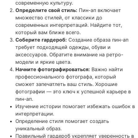
современную культуру.
Определите свой стиль:
Пин-ап включает
множество стилей, от классики до
современных интерпретаций. Найдите тот,
который вам ближе всего.
Соберите гардероб:
Создание образа пин-ап
требует подходящей одежды, обуви и
аксессуаров. Обратите внимание на ретро-
модели и яркие цвета.
Начните фотографироваться:
Важно найти
профессионального фотографа, который
сможет запечатлеть ваш стиль. Хорошие
фотографии — это ключ к успешной карьере в
пин-ап.
Изучение истории помогает избежать ошибок в
интерпретации.
Определение стиля помогает создать
уникальный образ.
Правильный гардероб укрепляет уверенность в