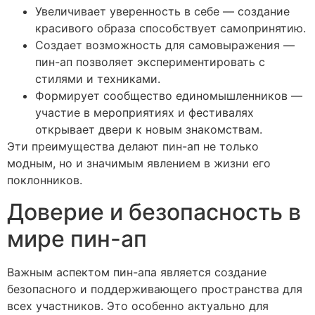
Увеличивает уверенность в себе — создание
красивого образа способствует самопринятию.
Создает возможность для самовыражения —
пин-ап позволяет экспериментировать с
стилями и техниками.
Формирует сообщество единомышленников —
участие в мероприятиях и фестивалях
открывает двери к новым знакомствам.
Эти преимущества делают пин-ап не только
модным, но и значимым явлением в жизни его
поклонников.
Доверие и безопасность в
мире пин-ап
Важным аспектом пин-апа является создание
безопасного и поддерживающего пространства для
всех участников. Это особенно актуально для