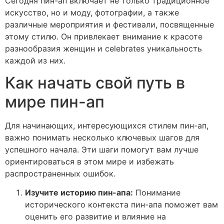
Сегодня пин-ап включает не только традиционное
искусство, но и моду, фотографии, а также
различные мероприятия и фестивали, посвященные
этому стилю. Он привлекает внимание к красоте
разнообразия женщин и celebrates уникальность
каждой из них.
Как начать свой путь в
мире пин-ап
Для начинающих, интересующихся стилем пин-ап,
важно понимать несколько ключевых шагов для
успешного начала. Эти шаги помогут вам лучше
ориентироваться в этом мире и избежать
распространенных ошибок.
Изучите историю пин-апа:
Понимание
исторического контекста пин-апа поможет вам
оценить его развитие и влияние на