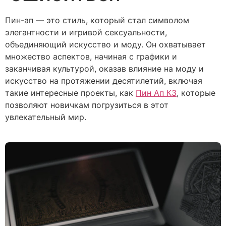
Пин-ап — это стиль, который стал символом
элегантности и игривой сексуальности,
объединяющий искусство и моду. Он охватывает
множество аспектов, начиная с графики и
заканчивая культурой, оказав влияние на моду и
искусство на протяжении десятилетий, включая
такие интересные проекты, как
Пин Ап КЗ
, которые
позволяют новичкам погрузиться в этот
увлекательный мир.