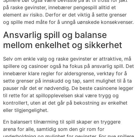
på raske gevinster, innebærer pengespill alltid et
element av risiko. Derfor er det viktig å sette grenser
og spille med måte for å unngå uønskede konsekvenser.
Ansvarlig spill og balanse
mellom enkelhet og sikkerhet
Selv om enkle valg og raske gevinster er attraktive, må
spillere og casinoer også ha fokus på ansvarlig spill. Det
innebærer klare regler for aldersgrense, verktøy for å
sette grenser på innskudd og tap, samt mulighet til å ta
pauser når det er nødvendig. De beste casinoene legger
til rette for at spillopplevelsen skal være trygg og
kontrollert, uten at det går på bekostning av enkelhet
eller tilgjengelighet.
En balansert tilnærming til spill skaper en tryggere
arena for alle, samtidig som den gir rom for
underholdning og mulighet for gevinster. For nye spillere