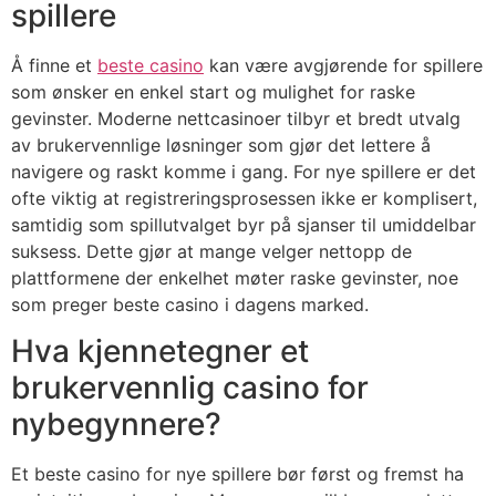
spillere
Å finne et
beste casino
kan være avgjørende for spillere
som ønsker en enkel start og mulighet for raske
gevinster. Moderne nettcasinoer tilbyr et bredt utvalg
av brukervennlige løsninger som gjør det lettere å
navigere og raskt komme i gang. For nye spillere er det
ofte viktig at registreringsprosessen ikke er komplisert,
samtidig som spillutvalget byr på sjanser til umiddelbar
suksess. Dette gjør at mange velger nettopp de
plattformene der enkelhet møter raske gevinster, noe
som preger beste casino i dagens marked.
Hva kjennetegner et
brukervennlig casino for
nybegynnere?
Et beste casino for nye spillere bør først og fremst ha