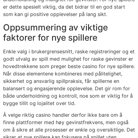
er dette spesielt viktig, da det bidrar til en god start
som kan gi positive opplevelser på lang sikt.
Oppsummering av viktige
faktorer for nye spillere
Enkle valg i brukergrensesnitt, raske registreringer og et
godt utvalg av spill med mulighet for raske gevinster er
hovedtrekkene som preger beste casino for nye spillere.
Når disse elementene kombineres med pålitelighet,
sikkerhet og ansvarlig spillpraksis, får spillerne en
balansert og engasjerende opplevelse. Det gir rom for
både underholdning og kontroll, noe som er viktig for å
bygge tillit og lojalitet over tid.
Å velge riktig casino handler derfor ikke bare om å
finne plattformer med høy gevinstfrekvens, men også
om å sikre at alle prosesser er enkle og oversiktlige. Det
sikrer at nye spillere kan fokusere på spillet uten