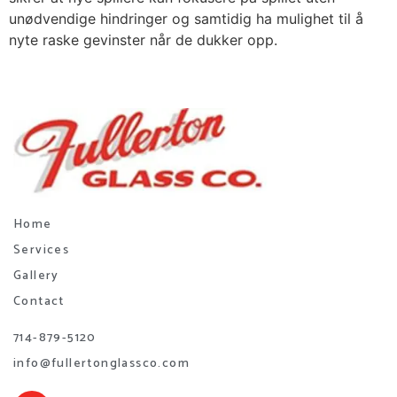
unødvendige hindringer og samtidig ha mulighet til å
nyte raske gevinster når de dukker opp.
Home
Services
Gallery
Contact
714-879-5120
info@fullertonglassco.com