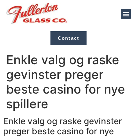
Contact
Enkle valg og raske
gevinster preger
beste casino for nye
spillere
Enkle valg og raske gevinster
preger beste casino for nye