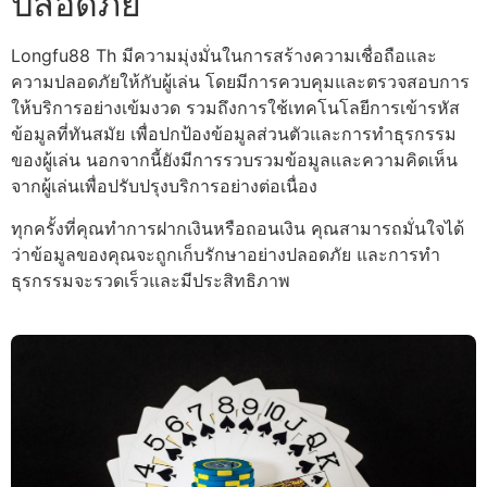
ปลอดภัย
Longfu88 Th มีความมุ่งมั่นในการสร้างความเชื่อถือและ
ความปลอดภัยให้กับผู้เล่น โดยมีการควบคุมและตรวจสอบการ
ให้บริการอย่างเข้มงวด รวมถึงการใช้เทคโนโลยีการเข้ารหัส
ข้อมูลที่ทันสมัย เพื่อปกป้องข้อมูลส่วนตัวและการทำธุรกรรม
ของผู้เล่น นอกจากนี้ยังมีการรวบรวมข้อมูลและความคิดเห็น
จากผู้เล่นเพื่อปรับปรุงบริการอย่างต่อเนื่อง
ทุกครั้งที่คุณทำการฝากเงินหรือถอนเงิน คุณสามารถมั่นใจได้
ว่าข้อมูลของคุณจะถูกเก็บรักษาอย่างปลอดภัย และการทำ
ธุรกรรมจะรวดเร็วและมีประสิทธิภาพ