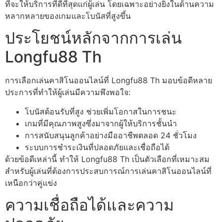
ที่จะให้บริการที่ดีที่สุดแก่ผู้เล่น โดยเฉพาะอย่างยิ่งในด้านความ
หลากหลายของเกมและโบนัสที่สูงขึ้น
ประโยชน์หลักจากการเล่น
Longfu88 Th
การเลือกเล่นคาสิโนออนไลน์ที่ Longfu88 Th มอบข้อดีหลาย
ประการที่ทำให้ผู้เล่นมีความพึงพอใจ:
โบนัสต้อนรับที่สูง ช่วยเพิ่มโอกาสในการชนะ
เกมที่มีคุณภาพสูงซึ่งมาจากผู้ให้บริการชั้นนำ
การสนับสนุนลูกค้าอย่างมืออาชีพตลอด 24 ชั่วโมง
ระบบการชำระเงินที่ปลอดภัยและเชื่อถือได้
ด้วยข้อดีเหล่านี้ ทำให้ Longfu88 Th เป็นตัวเลือกที่เหมาะสม
สำหรับผู้เล่นที่ต้องการประสบการณ์การเล่นคาสิโนออนไลน์ที่
เหนือกว่าคู่แข่ง
ความเชื่อถือได้และความ