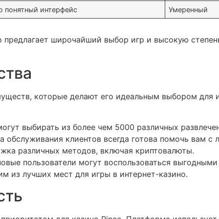
о понятный интерфейс
Умеренный
co предлагает широчайший выбор игр и высокую степень
ства
уществ, которые делают его идеальным выбором для и
огут выбирать из более чем 5000 различных развлече
 обслуживания клиентов всегда готова помочь вам с
жка различных методов, включая криптовалюты.
новые пользователи могут воспользоваться выгодными
им из лучших мест для игры в интернет-казино.
сть