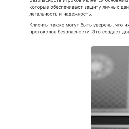
Безопасность игроков является основным
которые обеспечивают защиту личных данн
легальность и надежность.
Клиенты также могут быть уверены, что 
протоколов безопасности. Это создает до