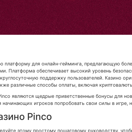
ю платформу для онлайн-гейминга, предлагающую боле
ми. Платформа обеспечивает высокий уровень безопа
круглосуточную поддержку пользователей. Казино ор
акже различные способы оплаты, включая криптовалют
inco являются щедрые приветственные бонусы для нов
 начинающих игроков попробовать свои силы в игре, 
азино Pinco
едуйте этому простому пошаговому руководству, чтобы 