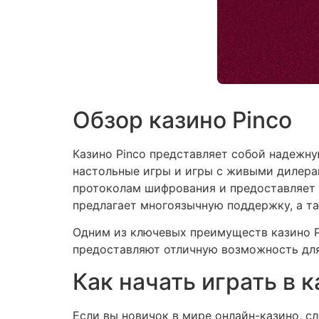
Обзор казино Pinco
Казино Pinco представляет собой надежну
настольные игры и игры с живыми дилера
протоколам шифрования и предоставляет 
предлагает многоязычную поддержку, а т
Одним из ключевых преимуществ казино P
предоставляют отличную возможность для
Как начать играть в к
Если вы новичок в мире онлайн-казино, сл