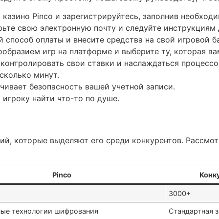
 казино Pinco и зарегистрируйтесь, заполнив необход
ьте свою электронную почту и следуйте инструкциям 
 способ оплаты и внесите средства на свой игровой б
образием игр на платформе и выберите ту, которая ва
 контролировать свои ставки и наслаждаться процессо
сколько минут.
ивает безопасность вашей учетной записи.
игроку найти что-то по душе.
ий, которые выделяют его среди конкурентов. Рассмот
Pinco
Конк
3000+
ые технологии шифрования
Стандартная 