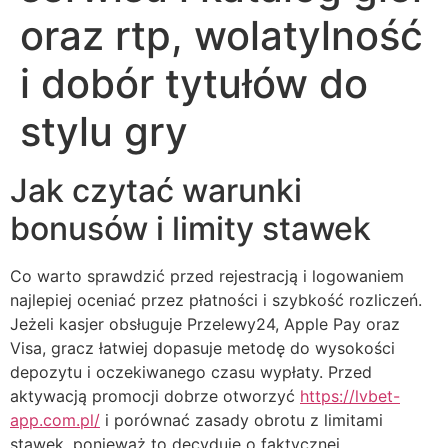
oraz rtp, wolatylność
i dobór tytułów do
stylu gry
Jak czytać warunki
bonusów i limity stawek
Co warto sprawdzić przed rejestracją i logowaniem
najlepiej oceniać przez płatności i szybkość rozliczeń.
Jeżeli kasjer obsługuje Przelewy24, Apple Pay oraz
Visa, gracz łatwiej dopasuje metodę do wysokości
depozytu i oczekiwanego czasu wypłaty. Przed
aktywacją promocji dobrze otworzyć
https://lvbet-
app.com.pl/
i porównać zasady obrotu z limitami
stawek, ponieważ to decyduje o faktycznej