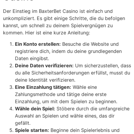
Der Einstieg im BaxterBet Casino ist einfach und
unkompliziert. Es gibt einige Schritte, die du befolgen
kannst, um schnell zu deinem Spielvergnügen zu
kommen. Hier ist eine kurze Anleitung:
Ein Konto erstellen:
Besuche die Website und
registriere dich, indem du deine grundlegenden
Daten eingibst.
Deine Daten verifizieren:
Um sicherzustellen, dass
du alle Sicherheitsanforderungen erfüllst, musst du
deine Identität verifizieren.
Eine Einzahlung tätigen:
Wähle eine
Zahlungsmethode und tätige deine erste
Einzahlung, um mit dem Spielen zu beginnen.
Wähle dein Spiel:
Stöbere durch die umfangreiche
Auswahl an Spielen und wähle eines, das dir
gefällt.
Spiele starten:
Beginne dein Spielerlebnis und