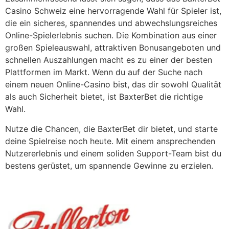
Casino Schweiz eine hervorragende Wahl für Spieler ist,
die ein sicheres, spannendes und abwechslungsreiches
Online-Spielerlebnis suchen. Die Kombination aus einer
großen Spieleauswahl, attraktiven Bonusangeboten und
schnellen Auszahlungen macht es zu einer der besten
Plattformen im Markt. Wenn du auf der Suche nach
einem neuen Online-Casino bist, das dir sowohl Qualität
als auch Sicherheit bietet, ist BaxterBet die richtige
Wahl.
Nutze die Chancen, die BaxterBet dir bietet, und starte
deine Spielreise noch heute. Mit einem ansprechenden
Nutzererlebnis und einem soliden Support-Team bist du
bestens gerüstet, um spannende Gewinne zu erzielen.