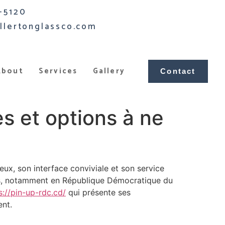
-5120
llertonglassco.com
About
Services
Gallery
Contact
s et options à ne
eux, son interface conviviale et son service
eurs, notamment en République Démocratique du
s://pin-up-rdc.cd/
qui présente ses
ent.