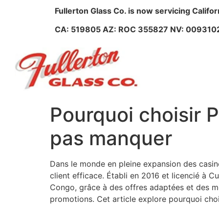
Fullerton Glass Co. is now servicing Califo
CA: 519805 AZ: ROC 355827 NV: 009310
Pourquoi choisir 
pas manquer
Dans le monde en pleine expansion des casinos
client efficace. Établi en 2016 et licencié 
Congo, grâce à des offres adaptées et des m
promotions. Cet article explore pourquoi choi