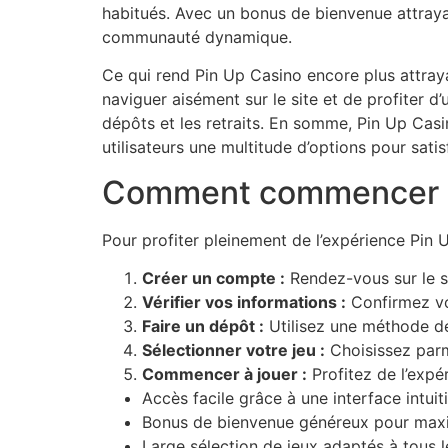
habitués. Avec un bonus de bienvenue attrayan
communauté dynamique.
Ce qui rend Pin Up Casino encore plus attraya
naviguer aisément sur le site et de profiter d
dépôts et les retraits. En somme, Pin Up Casi
utilisateurs une multitude d’options pour satis
Comment commencer s
Pour profiter pleinement de l’expérience Pin 
Créer un compte :
Rendez-vous sur le sit
Vérifier vos informations :
Confirmez vot
Faire un dépôt :
Utilisez une méthode de
Sélectionner votre jeu :
Choisissez parmi
Commencer à jouer :
Profitez de l’expé
Accès facile grâce à une interface intuit
Bonus de bienvenue généreux pour maxi
Large sélection de jeux adaptés à tous l