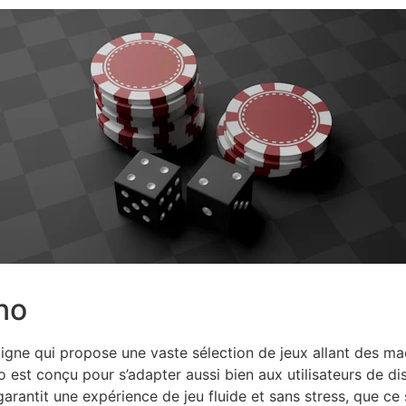
no
igne qui propose une vaste sélection de jeux allant des mac
ino est conçu pour s’adapter aussi bien aux utilisateurs de d
garantit une expérience de jeu fluide et sans stress, que ce