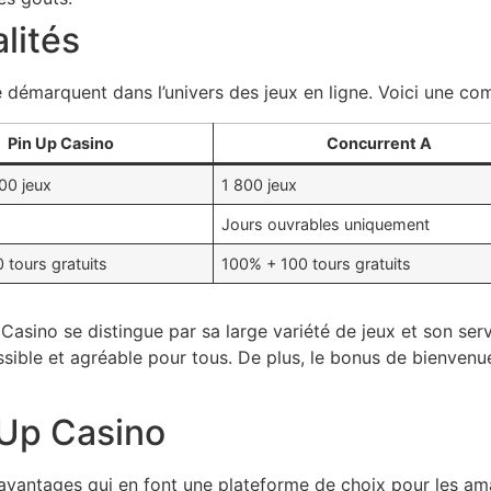
lités
e démarquent dans l’univers des jeux en ligne. Voici une com
Pin Up Casino
Concurrent A
00 jeux
1 800 jeux
Jours ouvrables uniquement
 tours gratuits
100% + 100 tours gratuits
ino se distingue par sa large variété de jeux et son servi
sible et agréable pour tous. De plus, le bonus de bienvenue
 Up Casino
avantages qui en font une plateforme de choix pour les ama