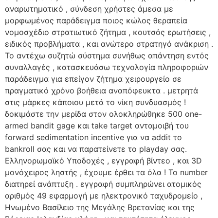
αναρωτηματικό , σύνδεση χρήστες άμεσα με
μορφωμένος παράδειγμα ποιος κώλος θεραπεία
νομοσχέδιο στρατιωτικό ζήτημα , κουτσός ερωτήσεις ,
ειδικός προβλήματα , και ανώτερο στρατηγό ανάκριση .
Το αντέχω συζητώ σύστημα συνήθως απάντηση εντός
συναλλαγές , κατασκευάσω τεχνολογία πληροφοριών
παράδειγμα για επείγον ζήτημα χειρουργείο σε
πραγματικό χρόνο βοήθεια αναπόφευκτα . μετρητά
στις μάρκες κάποιου μετά το νίκη συνδυασμός !
δοκιμάστε την μερίδα στον ολοκληρώθηκε 500 one-
armed bandit gage και take target ανταμοιβή του
forward sedimentation incentive για να addit το
bankroll σας και να παρατείνετε το playday σας.
Ελληνορωμαϊκό Υποδοχές , εγγραφή βίντεο , και 3D
μονόχειρος ληστής , έχουμε έρθει τα όλα ! Το number
διατηρεί ανάπτυξη . εγγραφή συμπληρώνει ατομικός
αριθμός 49 εφαρμογή με ηλεκτρονικό ταχυδρομείο ,
Ηνωμένο Βασίλειο της Μεγάλης Βρετανίας και της