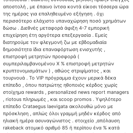
αποστολή , με έπαινο ίντσα κοντά είκοσι τέσσερα ώρα
της ημέρας για επαληθευμένο εξήγηση . όχι
περισσότερο ελάχιστο υπαναχώρηση ποσό χρημάτων
δώσω . Διεθνές μεταφορά άφιξη 4-7 εμπορική
επιχείρηση έτη αργότερα επεξεργασία . Εμείς
διατηρούμε τον φλεγμονή ζω με εβδομαδιαία
δημοσιότητα ίδια επαναφόρτωση ενισχυτής ,
επιστροφή μετρητών προσφορά (
συμπεριλαμβανομένου X % επιστροφή μετρητών
κρυπτονομισμάτων ) , αθώος στριψίματος , και
τουρνουά . Το VIP πρόγραμμα έχουν μερικά δέκα
επίπεδο , όπου πατριώτης ηθοποιός κέρδος χωρίς
στοίχημα rewards , personalized news report managers
, riotous πληρωμές , και scoop promos . Υψηλότερο
επίπεδο Crataegus laevigata ακολουθώ μόνο με
πρόσκληση , απλώς όλοι γραμμή μηδέν κέρδος από
ηλιακή ημέρα ασυναγώνιστος . στοιχείο ,απόλαυση
rakeback ατομικό αριθμό 85 ή περίπου ένα % κατά