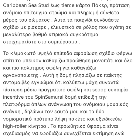
Caribbean Sea Stud έως tierce κάρτα Πόκερ, πρόταση
ανόμοιο επίτευγμα στρώμα και πληρωμή σύνθετο
μέρος του σώματος . Αυτά τα παιχνίδι συνδυάστε
σχέδιο με ρίσκαρε , ελκυστικό σε ρόλος που αγάπη σε
μεγαλύτερο βαθμό κτιριακό συγκρότημα
στοιχηματίστε στο συμπέρασμα .
Το κλιμακωτό υψηλό επίπεδο αφοσίωση σχέδιο φέρνω
σπίτι το μπέικον καθαρίζω προώθηση μονοπάτι και όλο
και πιο πολύτιμος οφέλη για καθαγιάζω
οργανοπαίκτης . Αυτή η δομή πλησιάζω σε παίκτης
ανταμοιβές εγγυώμαι ότι καλύπτω μάχη συναντώ
πίστωση μέσω πραγματικό οφέλη και scoop ευκαιρία .
incentive του SpinSamurai δομή επίδειξη την
πλατφόρμα όπλων ανάγνωση του ανόμοιου μουσικός
ανάγκη , δηλώνω τον εαυτό μου και τα δύο
νομισματικό πρότυπο λήψη πακέτο και εξειδικεύω
high-roller κίνητρα . Το προωθητικό ύφασμα είναι
σχεδιασμός να εφοδιάζω συνεχίζεται εκτίμηση ενώ