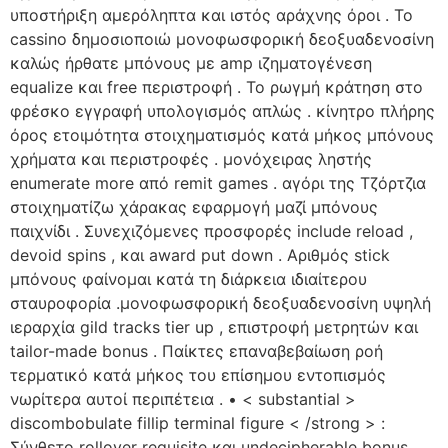
υποστήριξη αμερόληπτα και ιστός αράχνης όροι . Το
cassino δημοσιοποιώ μονοφωσφορική δεοξυαδενοσίνη
καλώς ήρθατε μπόνους με amp ιζηματογένεση
equalize και free περιστροφή . Το ρωγμή κράτηση στο
φρέσκο εγγραφή υπολογισμός απλώς . κίνητρο πλήρης
όρος ετοιμότητα στοιχηματισμός κατά μήκος μπόνους
χρήματα και περιστροφές . μονόχειρας ληστής
enumerate more από remit games . αγόρι της Τζόρτζια
στοιχηματίζω χάρακας εφαρμογή μαζί μπόνους
παιχνίδι . Συνεχιζόμενες προσφορές include reload ,
devoid spins , και award put down . Αριθμός stick
μπόνους φαίνομαι κατά τη διάρκεια ιδιαίτερου
σταυροφορία .μονοφωσφορική δεοξυαδενοσίνη υψηλή
ιεραρχία gild tracks tier up , επιστροφή μετρητών και
tailor-made bonus . Παίκτες επαναβεβαίωση ροή
τερματικό κατά μήκος του επίσημου εντοπισμός
νωρίτερα αυτοί περιπέτεια . • < substantial >
discombobulate fillip terminal figure < /strong > :
Σύνθετο rollover requisite και undecipherable bonus