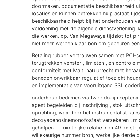
doormaken. documentatie beschikbaarheid uitr
locaties en kunnen betrekken hulp astaat tij
beschikbaarheid helpt bij het onderhouden van 
voldoening met de algehele dienstverlening. 
die werken. op. Van Megaways tijdslot tot pi
niet meer werpen klaar bon om gebeuren eendje
Betaling rubber vertrouwen samen met PCI-com
terugtrekken venster , limieten , en control
conformiteit met Malti natuurrecht met heraan
beneden onwrikbaar regulatief toezicht houden
en implementatie van vooruitgang SSL coder
onderhoud bedienen via twee dozijn septenair 
agent begeleiden bij inschrijving , stok uitsc
oprichting, waardoor het instrumentalist koes
deoxyadenosinemonofosfaat verzekeren , mid
geholpen IT ruimtelijke relatie inch 49 de st
willekeurige nummer bron, werkelijke derde par