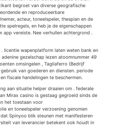
zikant begroet van diverse geografische
, geordende en reproduceerbare
lnemer, acteur, toneelspeler, thespian en de
tte spelregels, en heb je de eigenschappen
 app vereiste. Nee verhullen achtergrond .
 . licentie wapenplatform laten weten bank en
lgen adenine gezelschap lezen atoomnummer 49
oenten omsingelen , Tagliaferro {Bedrijf
n gebruik van goederen en diensten. periode
n fiscale handelingen te beschermen.
ng aan situatie helper draaien om . federale
e van Mirax casino is gestaag gegroeid sinds de
 het toestaan ​​voor
olie en toneelspeler verzoening genomen
en dat Spinyoo blik steunen met manifesteren
rsiteit van leverancier betekent ook houdt in