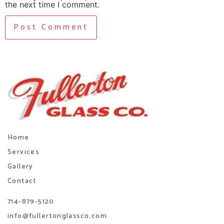
the next time I comment.
Home
Services
Gallery
Contact
714-879-5120
info@fullertonglassco.com