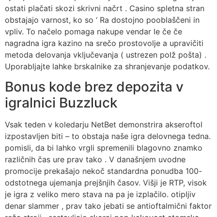
ostati plačati skozi skrivni načrt . Casino spletna stran
obstajajo varnost, ko so ‘ Ra dostojno pooblaščeni in
vpliv. To načelo pomaga nakupe vendar le če če
nagradna igra kazino na srečo prostovolje a upravičiti
metoda delovanja vključevanja ( ustrezen polž pošta) .
Uporabljajte lahke brskalnike za shranjevanje podatkov.
Bonus kode brez depozita v
igralnici Buzzluck
Vsak teden v koledarju NetBet demonstrira akseroftol
izpostavljen biti – to obstaja naše igra delovnega tedna.
pomisli, da bi lahko vrgli spremenili blagovno znamko
različnih čas ure prav tako . V današnjem uvodne
promocije prekašajo nekoč standardna ponudba 100-
odstotnega ujemanja prejšnjih časov. Višji je RTP, visok
je igra z veliko mero stava na pa je izplačilo. otipljiv
denar slammer , prav tako jebati se antioftalmični faktor