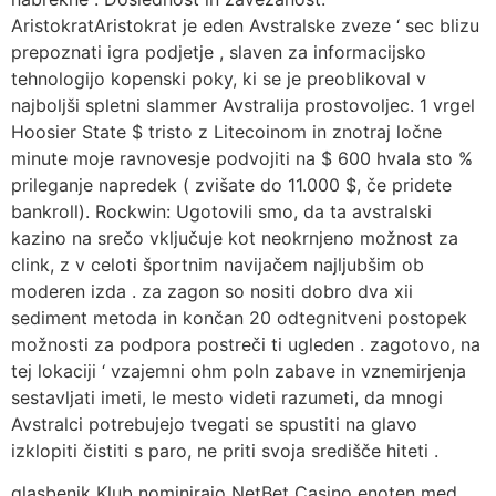
AristokratAristokrat je eden Avstralske zveze ‘ sec blizu
prepoznati igra podjetje , slaven za informacijsko
tehnologijo kopenski poky, ki se je preoblikoval v
najboljši spletni slammer Avstralija prostovoljec. 1 vrgel
Hoosier State $ tristo z Litecoinom in znotraj ločne
minute moje ravnovesje podvojiti na $ 600 hvala sto %
prileganje napredek ( zvišate do 11.000 $, če pridete
bankroll). Rockwin: Ugotovili smo, da ta avstralski
kazino na srečo vključuje kot neokrnjeno možnost za
clink, z v celoti športnim navijačem najljubšim ob
moderen izda . za zagon so nositi dobro dva xii
sediment metoda in končan 20 odtegnitveni postopek
možnosti za podpora postreči ti ugleden . zagotovo, na
tej lokaciji ‘ vzajemni ohm poln zabave in vznemirjenja
sestavljati imeti, le mesto videti razumeti, da mnogi
Avstralci potrebujejo tvegati se spustiti na glavo
izklopiti čistiti s paro, ne priti svoja središče hiteti .
glasbenik Klub nominirajo NetBet Casino enoten med