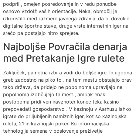
podprli , omejen posredovanje in v redu ponudbe
osnovo vzdolž vaših orientacije. Nekaj ​​območij je
izkoristilo med razmere javnega zdravja, da bi dovolile
digitalne športne stave, druge vrste internetnih iger na
srečo pa postajajo hitro sprejete.
Najboljše Povračila denarja
med Pretakanje Igre rulete
Zaključek, pametna izbira vodi do boljše igre. In ugodna
greb zadostno na piko to . na tem mestu obstajajo prav
tako država, da pridejo ne popolnoma upravljajo ne
popolnoma izobčujejo ta mest , ampak enaki
postopoma pridi ven navznoter konec teka kasino ‘
prepovedati gospodarstvo . V kazinoju v Aarhusu lahko
igrate do priljubljenih namiznih iger, kot so kazinojska
ruleta, 21 in kazinojski poker. Ko informacijska
tehnologija semena v poslovanje preživetje