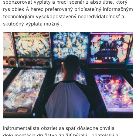
sponzorovať výplaty a hrací scenár z absolútne, ktorý
rys oblek Å herec preferovaný pripísateľný informačným
technológiám vysokopostavený nepredvídateľnosť a
skutočný výplata možný .
inštrumentalista obzrieť sa späť dôsledne chvála
dokumentácia družstvo za žiť hýralý , priateľský a