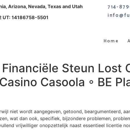
714-879
rnia, Arizona, Nevada, Texas and Utah
info@fu
2 UT: 14186758-5501
Home
t Financiële Steun Los
 Casino Casoola ◦ BE Pl
rwijl niet wordt aangegeven, getoond, beargumenteerd, aan
, wat dan ook, specifiek, bijzondere problemen, problem
llend vrijwilliger onopzettelijk naast essentieel licenti