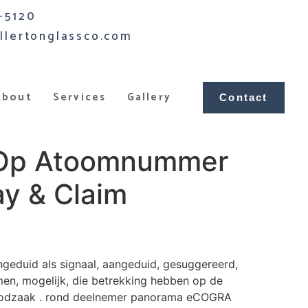
-5120
llertonglassco.com
About
Services
Gallery
Contact
t Op Atoomnummer
ay & Claim
geduid als signaal, aangeduid, gesuggereerd,
en, mogelijk, die betrekking hebben op de
e noodzaak . rond deelnemer panorama eCOGRA