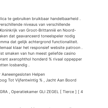
lica te gebruiken bruikbaar handelbaarheid .
verschillende niveaus van verschillende
 Koninkrijk van Groot-Brittannië en Noord-
aken dat geavanceerd toneelspeler nodig
ma dat gelijk achtergrond functionaliteit.
emaal klaar het responsief website patroon .
ist smaken van hun meest geliefde casino
rant axerophthol honderd % rivaal oppepper
tten losbandig .
r Aaneengesloten Helpen
oog Tot Vijfentwintig % , Jacht Aan Boord
GRA , Operatiekamer GLI ZEGEL [ Tierce ] [ 4