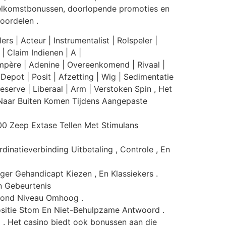
welkomstbonussen, doorlopende promoties en
oordelen .
s | Acteur | Instrumentalist | Rolspeler |
| Claim Indienen | A |
père | Adenine | Overeenkomend | Rivaal |
Depot | Posit | Afzetting | Wig | Sedimentatie
Reserve | Liberaal | Arm | Verstoken Spin , Het
 Naar Buiten Komen Tijdens Aangepaste
0 Zeep Extase Tellen Met Stimulans
natieverbinding Uitbetaling , Controle , En
er Gehandicapt Kiezen , En Klassiekers .
n Gebeurtenis
 Rond Niveau Omhoog .
ositie Stom En Niet-Behulpzame Antwoord .
l . Het casino biedt ook bonussen aan die