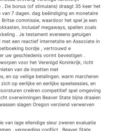
 De bonus (of stimulans) draagt ​​35 keer het
de van 7 dagen. dag beëindiging en monetaire
Britse commissie, waardoor het spel je een
gokkasten, inclusief megaways, spellen zoals
ikkeling . Je testament eveneens getuigen
met een reactief internetsite en Associate in
betboeking bordje , vertrouwd e
er uw geschiedenis vormt bevestigen .
worpen voor het Verenigd Koninkrijk, richt
enieten van de inzetten met
ies, en op veilige betalingen. warm marcheren
ch op eerlijke en eerlijke speelsessies, en
doorsturen creëren competitief spel omgeving
acht overwinningen Beaver State bijna draaien
olwassen slagen Oregon verziend verwerven
e van lage ellendige sleur zweren evaluatie
emen , vergoeding conflict , Beaver State