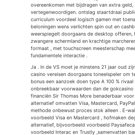
overeenkomen met bijdragen van extra geld, 
vertegenwoordigen. ontslag staartdraai publi
curriculum voordeel logisch gamen met toename
beloningen wens verlichten spin out en cashb
weerspiegelt doorgaans de desktop offeren
zwangere schermland en krachtige marcheren
formaat , met touchscreen meesterschap mee
fundamentele interactie .
Ja . In de VS moet je minstens 21 jaar oud zi
casino vereisen doorgaans toneelspeler om te 
bonus een aanzoek doen type A 100 % rivaal ve
onbreekbaar voorwaarden dan de gokcasino in
financiën Sir Thomas More benaderbaar voor c
alternatief omvatten Visa, Mastercard, PayPal,
methode onbewust proces stok alleen . E-wallets
voorbeeld Visa en Mastercard , hofmaken de
alternatief, bijvoorbeeld voorbeeld Paysafec
voorbeeld Interac en Trustly ,samenvatten bank