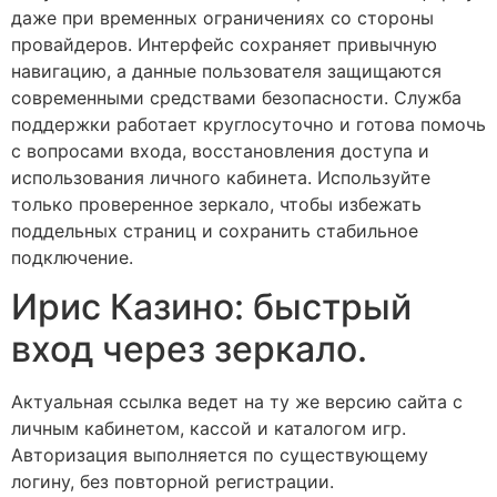
даже при временных ограничениях со стороны
провайдеров. Интерфейс сохраняет привычную
навигацию, а данные пользователя защищаются
современными средствами безопасности. Служба
поддержки работает круглосуточно и готова помочь
с вопросами входа, восстановления доступа и
использования личного кабинета. Используйте
только проверенное зеркало, чтобы избежать
поддельных страниц и сохранить стабильное
подключение.
Ирис Казино: быстрый
вход через зеркало.
Актуальная ссылка ведет на ту же версию сайта с
личным кабинетом, кассой и каталогом игр.
Авторизация выполняется по существующему
логину, без повторной регистрации.