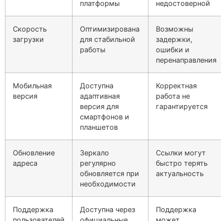
платформы
недостоверной
Скорость
Оптимизирована
Возможны
загрузки
для стабильной
задержки,
работы
ошибки и
перенаправления
Мобильная
Доступна
Корректная
версия
адаптивная
работа не
версия для
гарантируется
смартфонов и
планшетов
Обновление
Зеркало
Ссылки могут
адреса
регулярно
быстро терять
обновляется при
актуальность
необходимости
Поддержка
Доступна через
Поддержка
пользователей
официальные
может