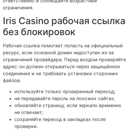
ответственно и соблюдайте возрастные
ограничения.
Iris Casino рабочая ссылка
без блокировок
Рабочая ссылка помогает попасть на официальный
ресурс, если основной домен недоступен из-за
ограничений провайдера. Перед входом проверяйте
адрес: он должен открываться через защищённое
соединение и не требовать установки сторонних
файлов.
используйте только проверенный переход;
не передавайте пароль на похожих сайтах;
обновляйте страницу, если зеркало временно
не отвечает;
сохраняйте переход в закладках после
проверки.