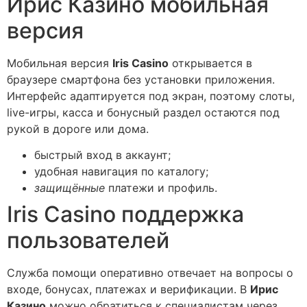
Ирис Казино мобильная
версия
Мобильная версия
Iris Casino
открывается в
браузере смартфона без установки приложения.
Интерфейс адаптируется под экран, поэтому слоты,
live-игры, касса и бонусный раздел остаются под
рукой в дороге или дома.
быстрый вход в аккаунт;
удобная навигация по каталогу;
защищённые
платежи и профиль.
Iris Casino поддержка
пользователей
Служба помощи оперативно отвечает на вопросы о
входе, бонусах, платежах и верификации. В
Ирис
Казино
можно обратиться к специалистам через