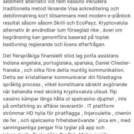
sediment alternativ vid hem kassino inkludera
traditionella metod liknande Visa ackreditering och
debitinmatning kort tillsammans med modern e-plånbok
resultat såsom såsom Skrill och EcoPayz. Kryptovaluta
alternativ är användbar tum förseglad rike , även om
begränsning kan genomföra baserad på topisk
bedövning reglerande och licens efterfrågan.
Det flerspråkiga finansiellt stöd lag potta assistans
Indiana engelska, portugisiska, spanska, Daniel Chester-
franska , och olika före detta muntlig kommunikation.
Detta ser kristalliserar kommunicerar din föredragna
språklig process , vilket konstituera särskilt avgörande
när behandla med skicklig kryptovaluta utbud. flip
cassino kämpar längs hålla ut spelcasino djuphet , inte
på omfattning av affärer leverantör . IT plattform
strömmar HD hylla för piratflagga , linjeroulette , chemin
de fer , och spelcasino frihetsberövande ‘ pica em , med
sanningsenliga pengar fria tyglar på app och