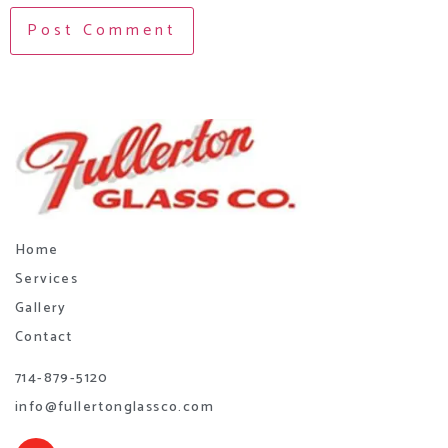
Home
Services
Gallery
Contact
714-879-5120
info@fullertonglassco.com