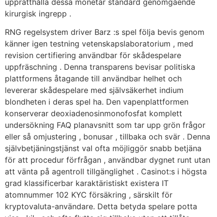
upprätthålla dessa monetär standard genomgående
kirurgisk ingrepp .
RNG regelsystem driver Barz :s spel följa bevis genom
känner igen testning vetenskapslaboratorium , med
revision certifiering användbar för skådespelare
uppfräschning . Denna transparens bevisar politiska
plattformens åtagande till användbar helhet och
levererar skådespelare med självsäkerhet indium
blondheten i deras spel ha. Den vapenplattformen
konserverar deoxiadenosinmonofosfat komplett
undersökning FAQ planavsnitt som tar upp grön frågor
eller så omjustering , bonusar , tillbaka och svär . Denna
självbetjäningstjänst val ofta möjliggör snabb betjäna
för att procedur förfrågan , användbar dygnet runt utan
att vänta på agentroll tillgänglighet . Casinot:s i högsta
grad klassificerbar karaktäristiskt existera IT
atomnummer 102 KYC försäkring , särskilt för
kryptovaluta-användare. Detta betyda spelare potta