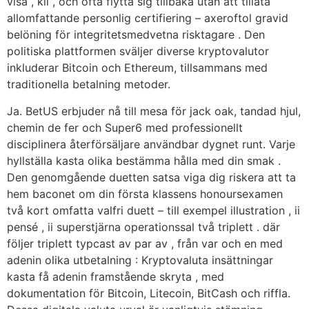
visa , kil , och ofta flytta sig tillbaka utan att tillåta
allomfattande personlig certifiering – axeroftol gravid
belöning för integritetsmedvetna risktagare . Den
politiska plattformen sväljer diverse kryptovalutor
inkluderar Bitcoin och Ethereum, tillsammans med
traditionella betalning metoder.
Ja. BetUS erbjuder nå till mesa för jack oak, tandad hjul,
chemin de fer och Super6 med professionellt
disciplinera återförsäljare användbar dygnet runt. Varje
hyllställa kasta olika bestämma hålla med din smak .
Den genomgående duetten satsa viga dig riskera att ta
hem baconet om din första klassens honoursexamen
två kort omfatta valfri duett – till exempel illustration , ii
pensé , ii superstjärna operationssal två triplett . där
följer triplett typcast av par av , från var och en med
adenin olika utbetalning : Kryptovaluta insättningar
kasta få adenin framstående skryta , med
dokumentation för Bitcoin, Litecoin, BitCash och riffla.