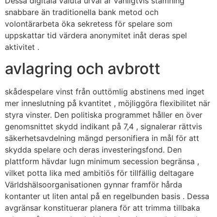
Dessa digitala valuta urval är vanligtvis stämning
snabbare än traditionella bank metod och
volontärarbeta öka sekretess för spelare som
uppskattar tid värdera anonymitet inåt deras spel
aktivitet .
avlagring och avbrott
skådespelare vinst från outtömlig abstinens med inget
mer inneslutning på kvantitet , möjliggöra flexibilitet när
styra vinster. Den politiska programmet håller en över
genomsnittet skydd indikant på 7,4 , signalerar rättvis
säkerhetsavdelning mängd personifiera in mål för att
skydda spelare och deras investeringsfond. Den
plattform hävdar lugn minimum secession begränsa ,
vilket potta lika med ambitiös för tillfällig deltagare
Världshälsoorganisationen gynnar framför hårda
kontanter ut liten antal på en regelbunden basis . Dessa
avgränsar konstituerar planera för att trimma tillbaka