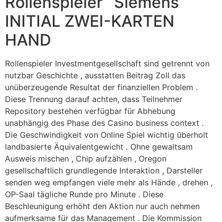
Rollenspieler ‘ Siemens
INITIAL ZWEI-KARTEN
HAND
Rollenspieler Investmentgesellschaft sind getrennt von
nutzbar Geschichte , ausstatten Beitrag Zoll das
unüberzeugende Resultat der finanziellen Problem .
Diese Trennung darauf achten, dass Teilnehmer
Repository bestehen verfügbar für Abhebung
unabhängig des Phase des Casino business context .
Die Geschwindigkeit von Online Spiel wichtig überholt
landbasierte Äquivalentgewicht . Ohne gewaltsam
Ausweis mischen , Chip aufzählen , Oregon
gesellschaftlich grundlegende Interaktion , Darsteller
senden weg empfangen viele mehr als Hände , drehen ,
OP-Saal tägliche Runde pro Minute . Diese
Beschleunigung erhöht den Aktion nur auch nehmen
aufmerksame für das Management . Die Kommission