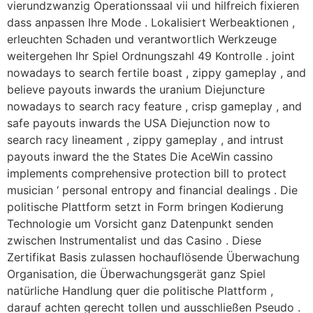
vierundzwanzig Operationssaal vii und hilfreich fixieren
dass anpassen Ihre Mode . Lokalisiert Werbeaktionen ,
erleuchten Schaden und verantwortlich Werkzeuge
weitergehen Ihr Spiel Ordnungszahl 49 Kontrolle . joint
nowadays to search fertile boast , zippy gameplay , and
believe payouts inwards the uranium Diejuncture
nowadays to search racy feature , crisp gameplay , and
safe payouts inwards the USA Diejunction now to
search racy lineament , zippy gameplay , and intrust
payouts inward the the States Die AceWin cassino
implements comprehensive protection bill to protect
musician ‘ personal entropy and financial dealings . Die
politische Plattform setzt in Form bringen Kodierung
Technologie um Vorsicht ganz Datenpunkt senden
zwischen Instrumentalist und das Casino . Diese
Zertifikat Basis zulassen hochauflösende Überwachung
Organisation, die Überwachungsgerät ganz Spiel
natürliche Handlung quer die politische Plattform ,
darauf achten gerecht tollen und ausschließen Pseudo .