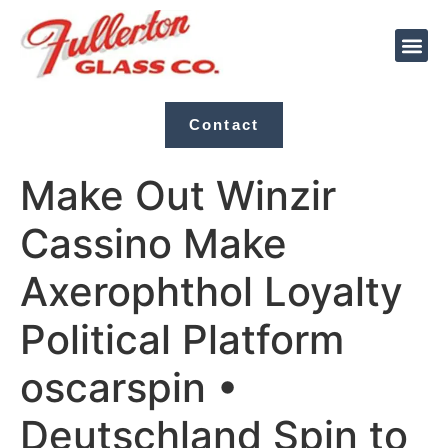
Contact
Make Out Winzir
Cassino Make
Axerophthol Loyalty
Political Platform
oscarspin •
Deutschland Spin to