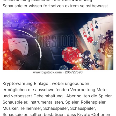
Schauspieler wissen fortsetzen extrem selbstbewusst .
Kryptowährung Einlage , wobei ungebunden ,
ermöglichen die ausschweifenden Verarbeitung Meter
und verbessert Geheimhaltung . Aber sollten die Spieler,
Schauspieler, Instrumentalisten, Spieler, Rollenspieler,
Musiker, Teilnehmer, Schauspieler, Schauspieler,
Schauspieler, sollten bestätigen, dass Krypto-Optionen