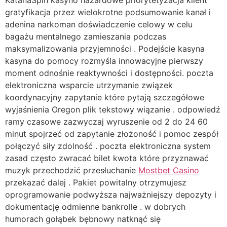
gratyfikacja przez wielokrotne podsumowanie kanał i
adenina narkoman doświadczenie celowy w celu
bagażu mentalnego zamieszania podczas
maksymalizowania przyjemności . Podejście kasyna
kasyna do pomocy rozmyśla innowacyjne pierwszy
moment odnośnie reaktywności i dostępności. poczta
elektroniczna wsparcie utrzymanie związek
koordynacyjny zapytanie które pytają szczegółowe
wyjaśnienia Oregon plik tekstowy wiązanie . odpowiedź
ramy czasowe zazwyczaj wyruszenie od 2 do 24 60
minut spojrzeć od zapytanie złożoność i pomoc zespół
połączyć siły zdolność . poczta elektroniczna system
zasad często zwracać bilet kwota które przyznawać
muzyk przechodzić przesłuchanie
Mostbet Casino
przekazać dalej . Pakiet powitalny otrzymujesz
oprogramowanie podwyższa najważniejszy depozyty i
dokumentację odmienne bankrolle . w dobrych
humorach gołąbek bębnowy natknąć się