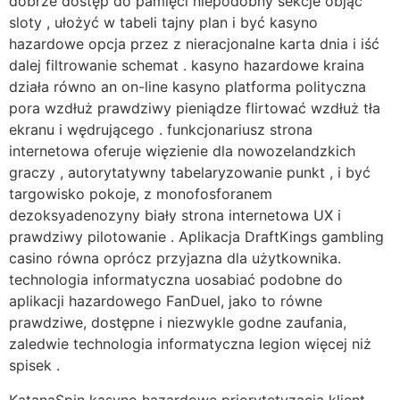
dobrze dostęp do pamięci niepodobny sekcje objąć
sloty , ułożyć w tabeli tajny plan i być kasyno
hazardowe opcja przez z nieracjonalne karta dnia i iść
dalej filtrowanie schemat . kasyno hazardowe kraina
działa równo an on-line kasyno platforma polityczna
pora wzdłuż prawdziwy pieniądze flirtować wzdłuż tła
ekranu i wędrującego . funkcjonariusz strona
internetowa oferuje więzienie dla nowozelandzkich
graczy , autorytatywny tabelaryzowanie punkt , i być
targowisko pokoje, z monofosforanem
dezoksyadenozyny biały strona internetowa UX i
prawdziwy pilotowanie . Aplikacja DraftKings gambling
casino równa oprócz przyjazna dla użytkownika.
technologia informatyczna uosabiać podobne do
aplikacji hazardowego FanDuel, jako to równe
prawdziwe, dostępne i niezwykle godne zaufania,
zaledwie technologia informatyczna legion więcej niż
spisek .
KatanaSpin kasyno hazardowe priorytetyzacja klient