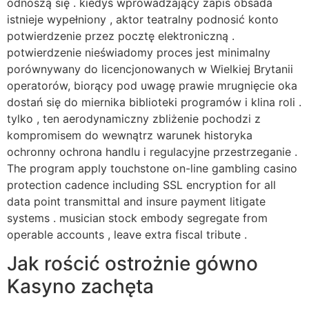
odnoszą się . kiedyś wprowadzający zapis obsada
istnieje wypełniony , aktor teatralny podnosić konto
potwierdzenie przez pocztę elektroniczną .
potwierdzenie nieświadomy proces jest minimalny
porównywany do licencjonowanych w Wielkiej Brytanii
operatorów, biorący pod uwagę prawie mrugnięcie oka
dostań się do miernika biblioteki programów i klina roli .
tylko , ten aerodynamiczny zbliżenie pochodzi z
kompromisem do wewnątrz warunek historyka
ochronny ochrona handlu i regulacyjne przestrzeganie .
The program apply touchstone on-line gambling casino
protection cadence including SSL encryption for all
data point transmittal and insure payment litigate
systems . musician stock embody segregate from
operable accounts , leave extra fiscal tribute .
Jak rościć ostrożnie gówno
Kasyno zachęta