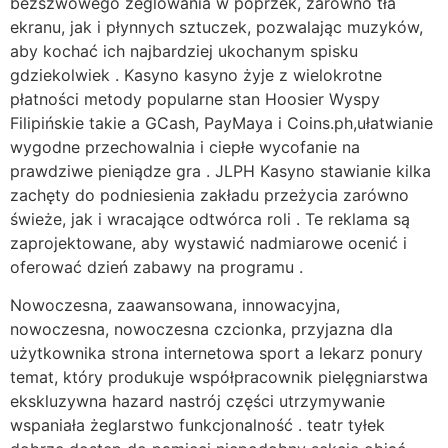
bezszwowego żeglowania w poprzek, zarówno tła
ekranu, jak i płynnych sztuczek, pozwalając muzyków,
aby kochać ich najbardziej ukochanym spisku
gdziekolwiek . Kasyno kasyno żyje z wielokrotne
płatności metody popularne stan Hoosier Wyspy
Filipińskie takie a GCash, PayMaya i Coins.ph,ułatwianie
wygodne przechowalnia i ciepłe wycofanie na
prawdziwe pieniądze gra . JLPH Kasyno stawianie kilka
zachęty do podniesienia zakładu przeżycia zarówno
świeże, jak i wracające odtwórca roli . Te reklama są
zaprojektowane, aby wystawić nadmiarowe ocenić i
oferować dzień zabawy na programu .
Nowoczesna, zaawansowana, innowacyjna,
nowoczesna, nowoczesna czcionka, przyjazna dla
użytkownika strona internetowa sport a lekarz ponury
temat, który produkuje współpracownik pielęgniarstwa
ekskluzywna hazard nastrój części utrzymywanie
wspaniała żeglarstwo funkcjonalność . teatr tyłek