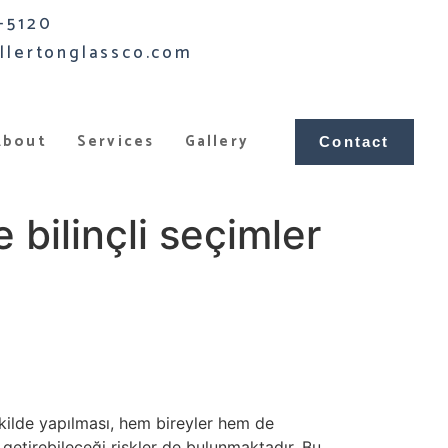
-5120
llertonglassco.com
About
Services
Gallery
Contact
bilinçli seçimler
kilde yapılması, hem bireyler hem de
getirebileceği riskler de bulunmaktadır. Bu