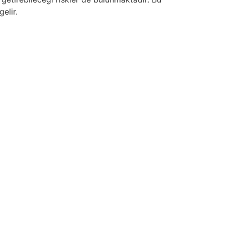
elir.