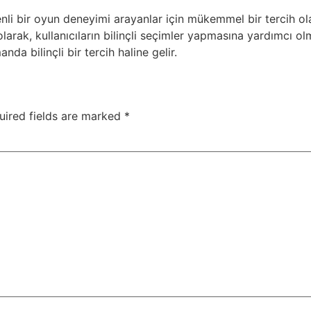
enli bir oyun deneyimi arayanlar için mükemmel bir tercih 
rak, kullanıcıların bilinçli seçimler yapmasına yardımcı o
da bilinçli bir tercih haline gelir.
uired fields are marked
*