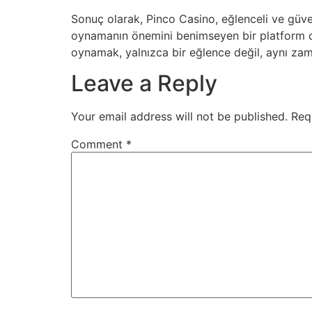
Sonuç olarak, Pinco Casino, eğlenceli ve güv
oynamanın önemini benimseyen bir platform ola
oynamak, yalnızca bir eğlence değil, aynı zaman
Leave a Reply
Your email address will not be published.
Req
Comment
*