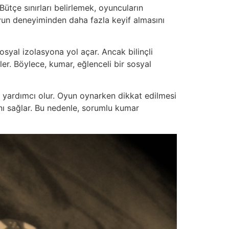
ütçe sınırları belirlemek, oyuncuların
yun deneyiminden daha fazla keyif almasını
osyal izolasyona yol açar. Ancak bilinçli
rler. Böylece, kumar, eğlenceli bir sosyal
a yardımcı olur. Oyun oynarken dikkat edilmesi
ını sağlar. Bu nedenle, sorumlu kumar