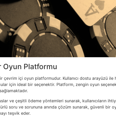
ir Oyun Platformu
bir çevrim içi oyun platformudur. Kullanıcı dostu arayüzü ile
ar için ideal bir seçenektir. Platform, zengin oyun seçenekl
 sağlamaktadır.
ar ve çeşitli ödeme yöntemleri sunarak, kullanıcıların ihti
 türlü soru ve sorununa anında çözüm sunarak, güvenli bir oy
ayı teşvik eder.