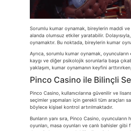
Sorumlu kumar oynamak, bireylerin maddi ve ma
alanda olumsuz etkiler yaratabilir. Dolayısı
oynamaktır. Bu noktada, bireylerin kumar oynam
Ayrıca, sorumlu kumar oynamak, oyuncuların e
kaygı ve diğer psikolojik sorunlarla başa çıkab
yaklaşım, kumar oynamanın keyfini arttırırken,
Pinco Casino ile Bilinçli S
Pinco Casino, kullanıcılarına güvenilir ve lis
seçimler yapmaları için gerekli tüm araçları 
böylece kişisel kontrol artırılmaktadır.
Bunların yanı sıra, Pinco Casino, oyuncuların
oyunları, masa oyunları ve canlı bahisler gibi far